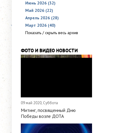
Июнь 2026 (32)
Май 2026 (22)
Апрель 2026 (28)
Март 2026 (40)
Показать / скрыть весь архив
ФОТО И ВИДЕО НОВОСТИ
09 май 2020, Суббота
Митинг, посвященный Дню
Победы возле ДОТА