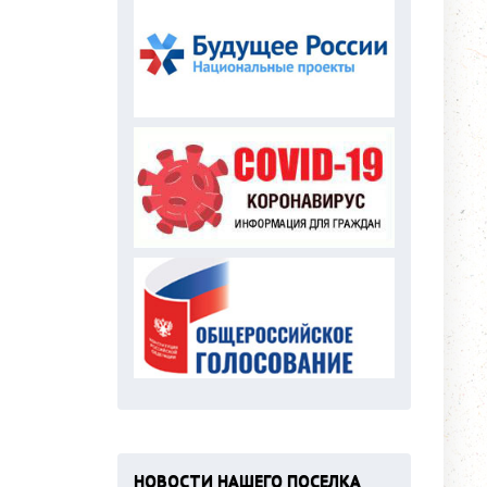
НОВОСТИ НАШЕГО ПОСЕЛКА