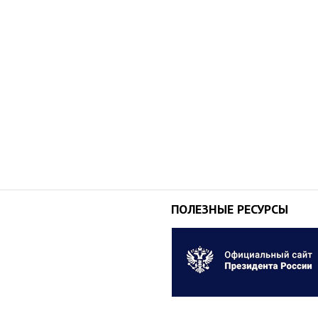
ПОЛЕЗНЫЕ РЕСУРСЫ