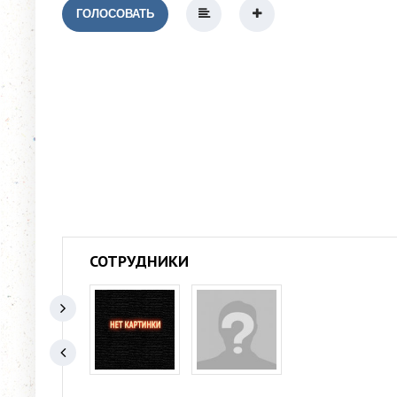
ГОЛОСОВАТЬ
СОТРУДНИКИ