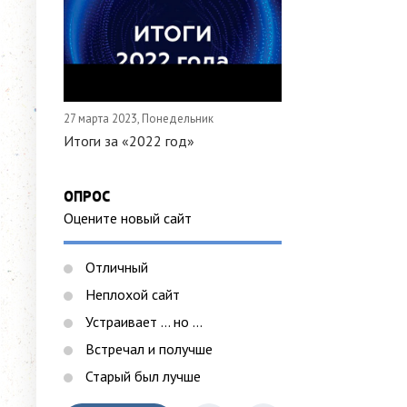
27 марта 2023, Понедельник
Итоги за «2022 год»
ОПРОС
Оцените новый сайт
Отличный
Неплохой сайт
Устраивает ... но ...
Встречал и получше
Старый был лучше