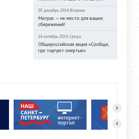
03 декабрь 2024, Вторник
Матрас — не место для ваших
сбережений!
16 октябрь 2024, Среда
Общероссийская акция «Сообщи,
где торгуют смертью»