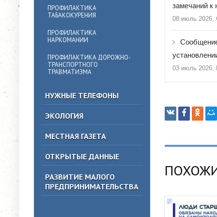
замечаний к 
ПРОФИЛАКТИКА
ТАБАКОКУРЕНИЯ
08 июль 2026,
ПРОФИЛАКТИКА
НАРКОМАНИИ
Сообщение
установлении
ПРОФИЛАКТИКА ДОРОЖНО-
ТРАНСПОРТНОГО
03 июль 2026,
ТРАВМАТИЗМА
НУЖНЫЕ ТЕЛЕФОНЫ
ЭКОЛОГИЯ
МЕСТНАЯ ГАЗЕТА
ОТКРЫТЫЕ ДАННЫЕ
ПОХОЖИ
РАЗВИТИЕ МАЛОГО
ПРЕДПРИНИМАТЕЛЬСТВА