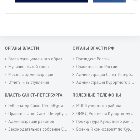
ОРГАНЫ ВЛАСТИ
ОРГАНЫ ВЛАСТИ РФ
Глава муниципального образования
Президент России
Муниципальный совет
Правительство России
Местная администрация
Администрация Санкт-Петербурга
Отчеты и выступления
Администрация Курортного района Санкт-Петербурга
ВЛАСТЬ САНКТ-ПЕТЕРБУРГА
ПОЛЕЗНЫЕ ТЕЛЕФОНЫ
Губернатор Санкт-Петербурга
МЧС Курортного района
Правительство Санкт-Петербурга
ОМВД России по Курортному району
Администрации районов
Прокуратура Курортного района
Законодательное собрание Санкт-Петербурга
Военный комиссариат по Курортному районам города Санкт-Петербурга