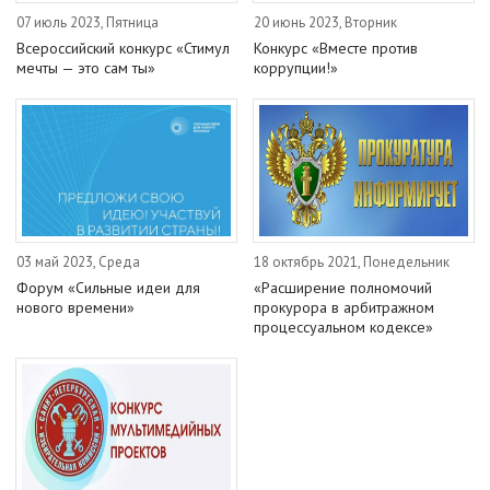
07 июль 2023, Пятница
20 июнь 2023, Вторник
Всероссийский конкурс «Стимул
Конкурс «Вместе против
мечты — это сам ты»
коррупции!»
03 май 2023, Среда
18 октябрь 2021, Понедельник
Форум «Сильные идеи для
«Расширение полномочий
нового времени»
прокурора в арбитражном
процессуальном кодексе»