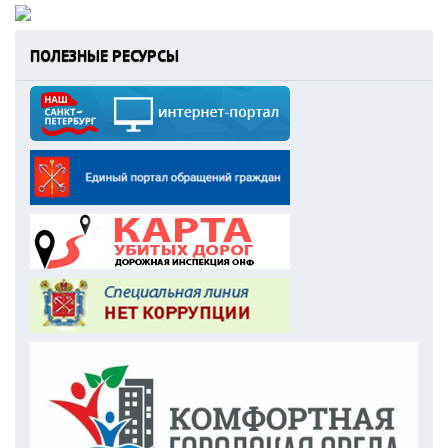
ПОЛЕЗНЫЕ РЕСУРСЫ