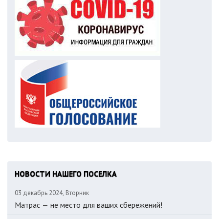
НОВОСТИ НАШЕГО ПОСЕЛКА
03 декабрь 2024, Вторник
Матрас — не место для ваших сбережений!