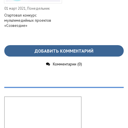
01 март 2021, Понедельник
Стартовал конкурс
мультимедийных проектов
«Созвездие»
ДОБАВИТЬ КОММЕНТАРИЙ
Комментарии (0)