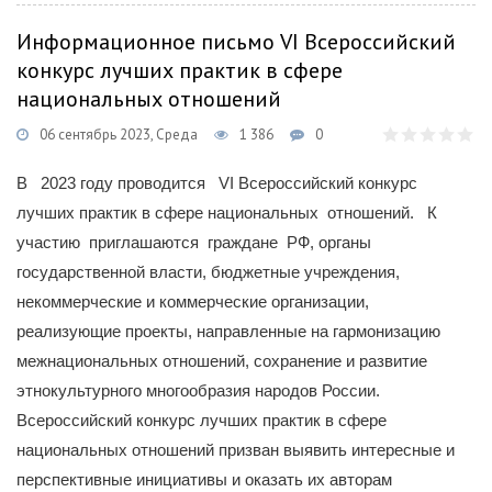
Информационное письмо VI Всероссийский
конкурс лучших практик в сфере
национальных отношений
06 сентябрь 2023, Среда
1 386
0
В 2023 году проводится VI Всероссийский конкурс
лучших практик в сфере национальных отношений. К
участию приглашаются граждане РФ, органы
государственной власти, бюджетные учреждения,
некоммерческие и коммерческие организации,
реализующие проекты, направленные на гармонизацию
межнациональных отношений, сохранение и развитие
этнокультурного многообразия народов России.
Всероссийский конкурс лучших практик в сфере
национальных отношений призван выявить интересные и
перспективные инициативы и оказать их авторам