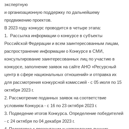
экспертную
и организационную поддержку по дальнейшему
продвижению проектов.
В 2023 году конкурс проводится в четыре этапа:
1. Рассылка информации о конкурсе в субъекты
Российской Федерации и всем заинтересованным лицам,
распространение информации о Конкурсе в СМИ,
консультирование заинтересованных лиц по участию в
конкурсе, заполнение заявок на сайте АНО «Ресурсный
центр в сфере национальных отношений» и отправка их
для рассмотрения конкурсной комиссией - с 05 июля по 15
октября 2023 г.
2. Рассмотрение поданных заявок на соответствие
условиям Конкурса - с 16 по 23 октября 2023 г.
3. Подведение итогов Конкурса. Определение победителей
- с 24 октября по 04 декабря 2023 г.
4. Подготовка к презентации и награждению лучших