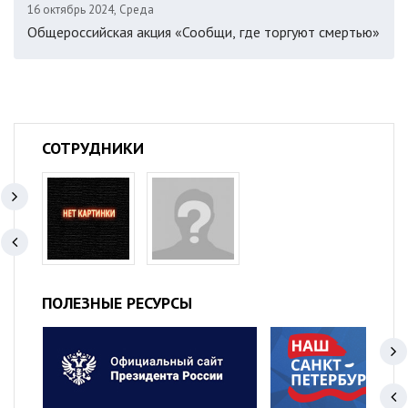
16 октябрь 2024, Среда
Общероссийская акция «Сообщи, где торгуют смертью»
СОТРУДНИКИ
ПОЛЕЗНЫЕ РЕСУРСЫ