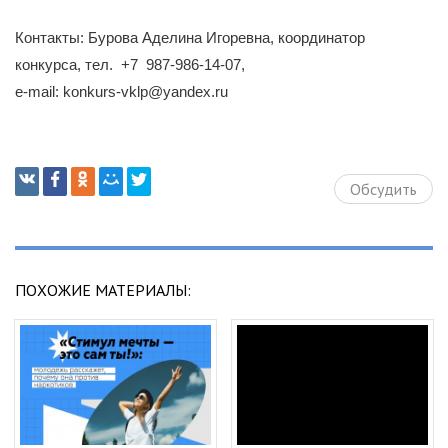
Контакты: Бурова Аделина Игоревна, координатор
конкурса, тел. +7 987-986-14-07,
e-mail: konkurs-vklp@yandex.ru
Обсудить
ПОХОЖИЕ МАТЕРИАЛЫ: