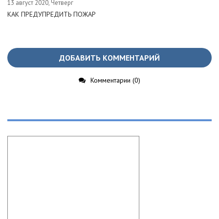
13 август 2020, Четверг
КАК ПРЕДУПРЕДИТЬ ПОЖАР
ДОБАВИТЬ КОММЕНТАРИЙ
Комментарии (0)