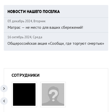
НОВОСТИ НАШЕГО ПОСЕЛКА
03 декабрь 2024, Вторник
Матрас — не место для ваших сбережений!
16 октябрь 2024, Среда
Общероссийская акция «Сообщи, где торгуют смертью»
СОТРУДНИКИ