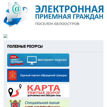
ПОЛЕЗНЫЕ РЕСУРСЫ