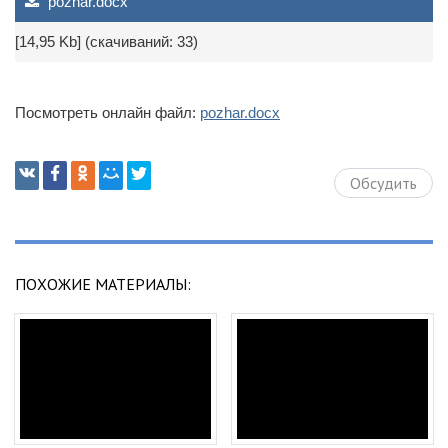
pozhar.docx
[14,95 Kb] (cкачиваний: 33)
Посмотреть онлайн файл:
pozhar.docx
Обсудить
ПОХОЖИЕ МАТЕРИАЛЫ: