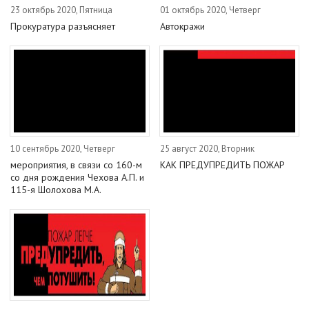
23 октябрь 2020, Пятница
01 октябрь 2020, Четверг
Прокуратура разъясняет
Автокражи
10 сентябрь 2020, Четверг
25 август 2020, Вторник
мероприятия, в связи со 160-м
КАК ПРЕДУПРЕДИТЬ ПОЖАР
со дня рождения Чехова А.П. и
115-я Шолохова М.А.