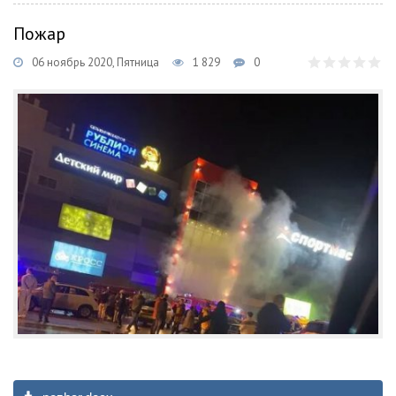
Пожар
06 ноябрь 2020, Пятница
1 829
0