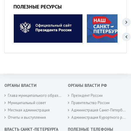
ПОЛЕЗНЫЕ РЕСУРСЫ
ОРГАНЫ ВЛАСТИ
ОРГАНЫ ВЛАСТИ РФ
Глава муниципального образования
Президент России
Муниципальный совет
Правительство России
Местная администрация
Администрация Санкт-Петербурга
Отчеты и выступления
Администрация Курортного района Санкт-Петербурга
ВЛАСТЬ САНКТ-ПЕТЕРБУРГА
ПОЛЕЗНЫЕ ТЕЛЕФОНЫ