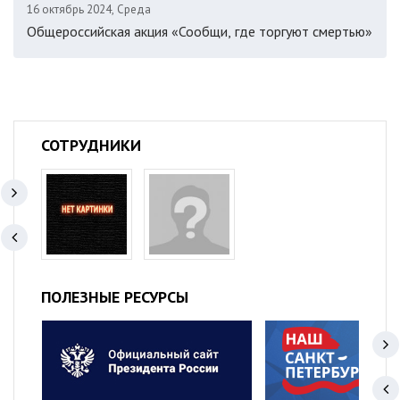
16 октябрь 2024, Среда
Общероссийская акция «Сообщи, где торгуют смертью»
СОТРУДНИКИ
ПОЛЕЗНЫЕ РЕСУРСЫ