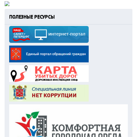
ПОЛЕЗНЫЕ РЕСУРСЫ