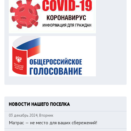
НОВОСТИ НАШЕГО ПОСЕЛКА
03 декабрь 2024, Вторник
Матрас — не место для ваших сбережений!