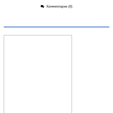
Комментарии (0)