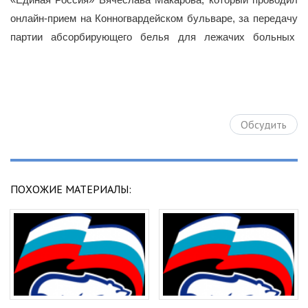
онлайн-прием на Конногвардейском бульваре, за передачу
партии абсорбирующего белья для лежачих больных
Обсудить
ПОХОЖИЕ МАТЕРИАЛЫ: