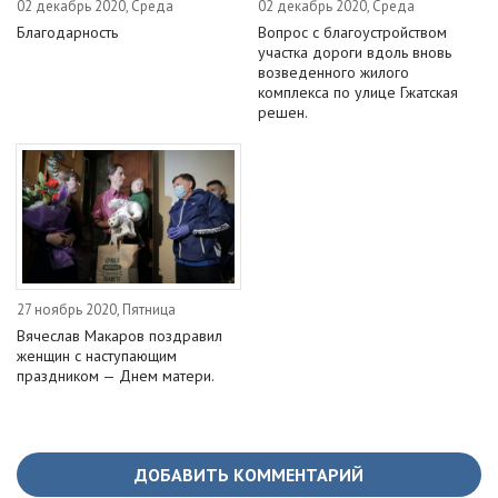
02 декабрь 2020, Среда
02 декабрь 2020, Среда
Благодарность
Вопрос с благоустройством
участка дороги вдоль вновь
возведенного жилого
комплекса по улице Гжатская
решен.
27 ноябрь 2020, Пятница
Вячеслав Макаров поздравил
женщин с наступающим
праздником — Днем матери.
ДОБАВИТЬ КОММЕНТАРИЙ