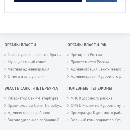
ОРГАНЫ ВЛАСТИ
ОРГАНЫ ВЛАСТИ РФ
Глава муниципального образования
Президент России
Муниципальный совет
Правительство России
Местная администрация
Администрация Санкт-Петербурга
Отчеты и выступления
Администрация Курортного района Санкт-Петербурга
ВЛАСТЬ САНКТ-ПЕТЕРБУРГА
ПОЛЕЗНЫЕ ТЕЛЕФОНЫ
Губернатор Санкт-Петербурга
МЧС Курортного района
Правительство Санкт-Петербурга
ОМВД России по Курортному району
Администрации районов
Прокуратура Курортного района
Законодательное собрание Санкт-Петербурга
Военный комиссариат по Курортному районам города Санкт-Петербурга