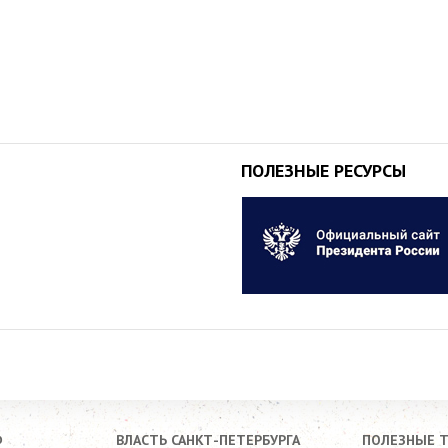
ПОЛЕЗНЫЕ РЕСУРСЫ
Ф
ВЛАСТЬ САНКТ-ПЕТЕРБУРГА
ПОЛЕЗНЫЕ 