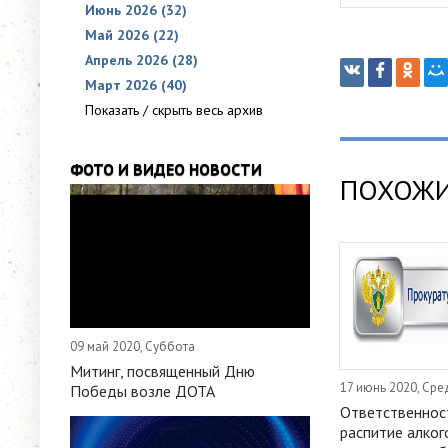
Июнь 2026 (32)
Май 2026 (22)
Апрель 2026 (28)
Март 2026 (40)
Показать / скрыть весь архив
ФОТО И ВИДЕО НОВОСТИ
ПОХОЖИ
09 май 2020, Суббота
Митинг, посвященный Дню
17 июнь 2020, Сре
Победы возле ДОТА
Ответственнос
распитие алког