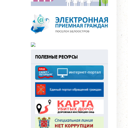
ПОЛЕЗНЫЕ РЕСУРСЫ