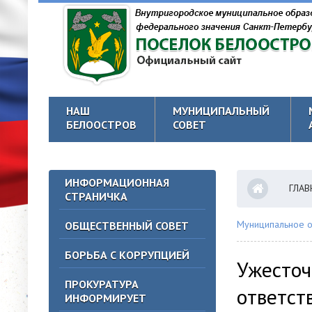
НАШ
МУНИЦИПАЛЬНЫЙ
БЕЛООСТРОВ
СОВЕТ
ИНФОРМАЦИОННАЯ
ГЛАВ
СТРАНИЧКА
Муниципальное о
ОБЩЕСТВЕННЫЙ СОВЕТ
БОРЬБА С КОРРУПЦИЕЙ
Ужесточ
ПРОКУРАТУРА
ответст
ИНФОРМИРУЕТ