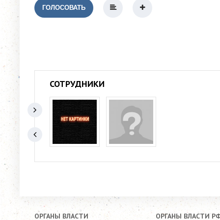
ГОЛОСОВАТЬ
СОТРУДНИКИ
ОРГАНЫ ВЛАСТИ
ОРГАНЫ ВЛАСТИ Р