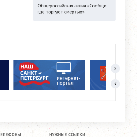
Общероссийская акция «Сообщи,
где торгуют смертью»
ТЕЛЕФОНЫ
НУЖНЫЕ ССЫЛКИ