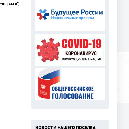
нтарии (0)
НОВОСТИ НАШЕГО ПОСЕЛКА