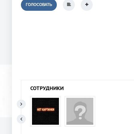
ГОЛОСОВАТЬ
СОТРУДНИКИ