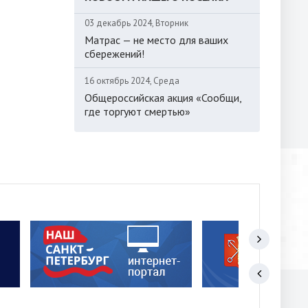
03 декабрь 2024, Вторник
Матрас — не место для ваших
сбережений!
16 октябрь 2024, Среда
Общероссийская акция «Сообщи,
где торгуют смертью»