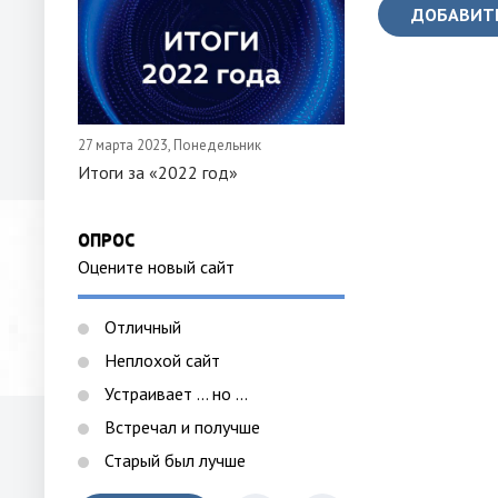
ДОБАВИТ
27 марта 2023, Понедельник
Итоги за «2022 год»
ОПРОС
Оцените новый сайт
Отличный
Неплохой сайт
Устраивает ... но ...
Встречал и получше
Старый был лучше