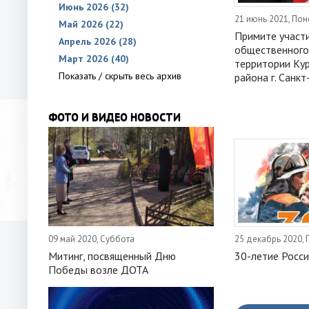
Июнь 2026 (32)
21 июнь 2021, По
Май 2026 (22)
Примите участи
Апрель 2026 (28)
общественного
Март 2026 (40)
территории Ку
Показать / скрыть весь архив
района г. Санкт
ФОТО И ВИДЕО НОВОСТИ
09 май 2020, Суббота
25 декабрь 2020, 
Митинг, посвященный Дню
30-летие Росс
Победы возле ДОТА