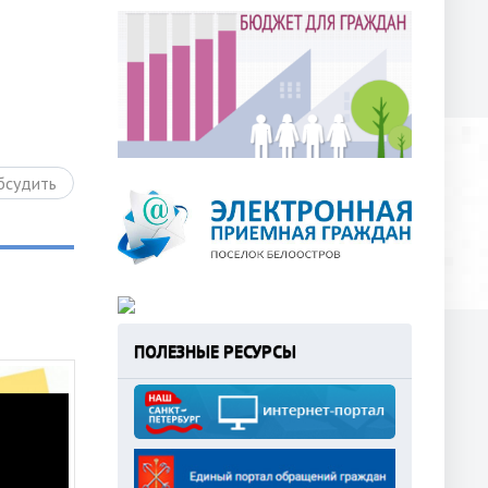
бсудить
ПОЛЕЗНЫЕ РЕСУРСЫ