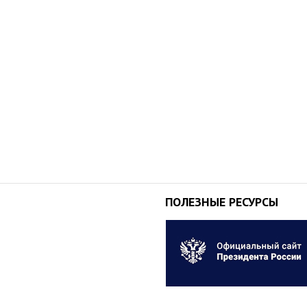
ПОЛЕЗНЫЕ РЕСУРСЫ