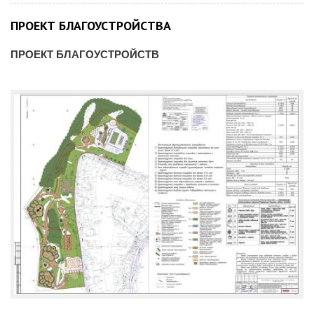
ПРОЕКТ БЛАГОУСТРОЙСТВА
ПРОЕКТ БЛАГОУСТРОЙСТВ