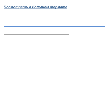
Посмотреть в большом формате