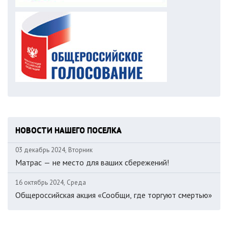
НОВОСТИ НАШЕГО ПОСЕЛКА
03 декабрь 2024, Вторник
Матрас — не место для ваших сбережений!
16 октябрь 2024, Среда
Общероссийская акция «Сообщи, где торгуют смертью»