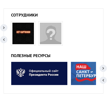
СОТРУДНИКИ
ПОЛЕЗНЫЕ РЕСУРСЫ