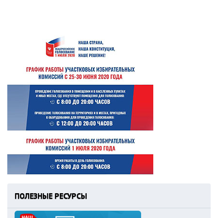
ПОЛЕЗНЫЕ РЕСУРСЫ