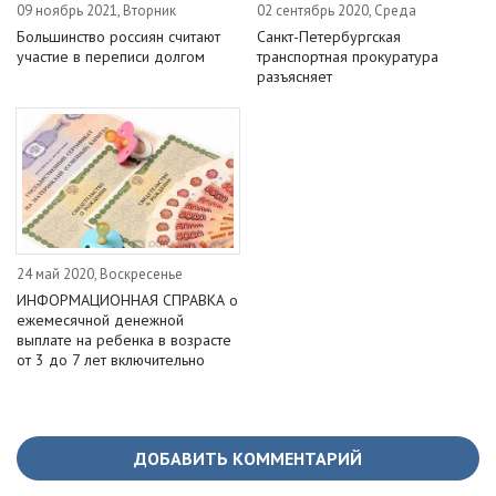
09 ноябрь 2021, Вторник
02 сентябрь 2020, Среда
Большинство россиян считают
Санкт-Петербургская
участие в переписи долгом
транспортная прокуратура
разъясняет
24 май 2020, Воскресенье
ИНФОРМАЦИОННАЯ СПРАВКА о
ежемесячной денежной
выплате на ребенка в возрасте
от 3 до 7 лет включительно
ДОБАВИТЬ КОММЕНТАРИЙ