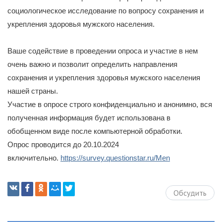
социологическое исследование по вопросу сохранения и
укрепления здоровья мужского населения.
Ваше содействие в проведении опроса и участие в нем
очень важно и позволит определить направления
сохранения и укрепления здоровья мужского населения
нашей страны.
Участие в опросе строго конфиденциально и анонимно, вся
полученная информация будет использована в
обобщенном виде после компьютерной обработки.
Опрос проводится до 20.10.2024
включительно.
https://survey.questionstar.ru/Men
Обсудить