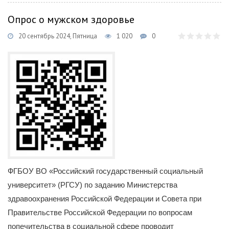
Опрос о мужском здоровье
20 сентябрь 2024, Пятница
1 020
0
ФГБОУ ВО «Российский государственный социальный
университет» (РГСУ) по заданию Министерства
здравоохранения Российской Федерации и Совета при
Правительстве Российской Федерации по вопросам
попечительства в социальной сфере проводит