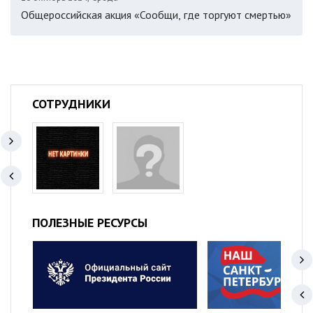
Общероссийская акция «Сообщи, где торгуют смертью»
СОТРУДНИКИ
ПОЛЕЗНЫЕ РЕСУРСЫ