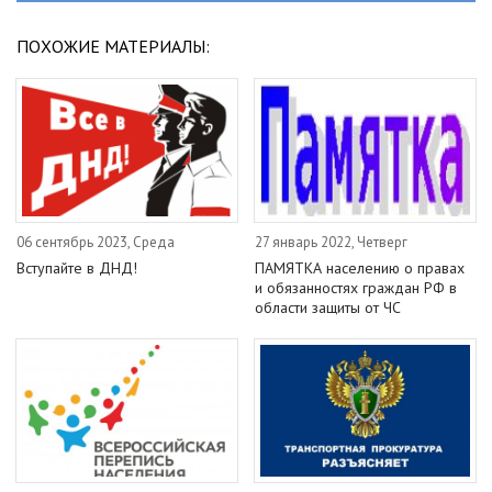
ПОХОЖИЕ МАТЕРИАЛЫ:
06 сентябрь 2023, Среда
27 январь 2022, Четверг
Вступайте в ДНД!
ПАМЯТКА населению о правах
и обязанностях граждан РФ в
области защиты от ЧС