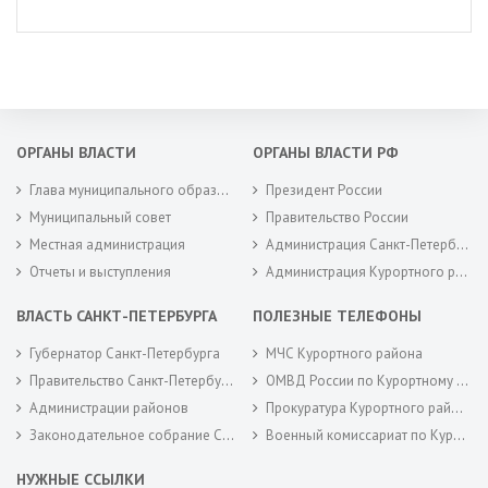
ОРГАНЫ ВЛАСТИ
ОРГАНЫ ВЛАСТИ РФ
Глава муниципального образования
Президент России
Муниципальный совет
Правительство России
Местная администрация
Администрация Санкт-Петербурга
Отчеты и выступления
Администрация Курортного района Санкт-Петербурга
ВЛАСТЬ САНКТ-ПЕТЕРБУРГА
ПОЛЕЗНЫЕ ТЕЛЕФОНЫ
Губернатор Санкт-Петербурга
МЧС Курортного района
Правительство Санкт-Петербурга
ОМВД России по Курортному району
Администрации районов
Прокуратура Курортного района
Законодательное собрание Санкт-Петербурга
Военный комиссариат по Курортному районам города Санкт-Петербурга
НУЖНЫЕ ССЫЛКИ