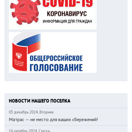
НОВОСТИ НАШЕГО ПОСЕЛКА
03 декабрь 2024, Вторник
Матрас — не место для ваших сбережений!
16 октябрь 2024, Среда