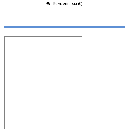
Комментарии (0)