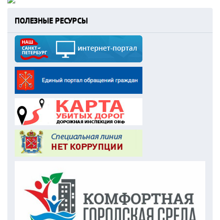
ПОЛЕЗНЫЕ РЕСУРСЫ