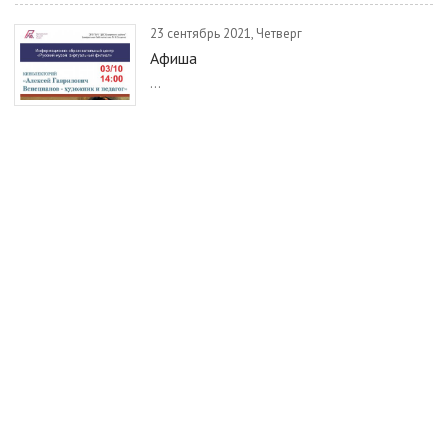
23 сентябрь 2021, Четверг
Афиша
...