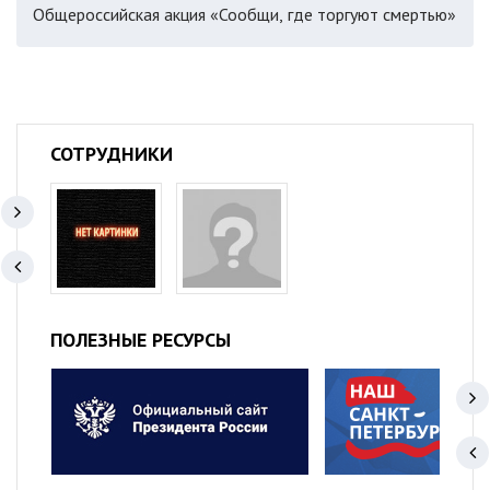
Общероссийская акция «Сообщи, где торгуют смертью»
СОТРУДНИКИ
ПОЛЕЗНЫЕ РЕСУРСЫ