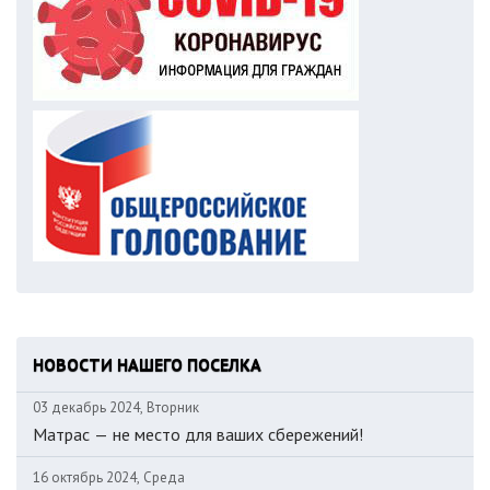
НОВОСТИ НАШЕГО ПОСЕЛКА
03 декабрь 2024, Вторник
Матрас — не место для ваших сбережений!
16 октябрь 2024, Среда