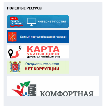
ПОЛЕЗНЫЕ РЕСУРСЫ