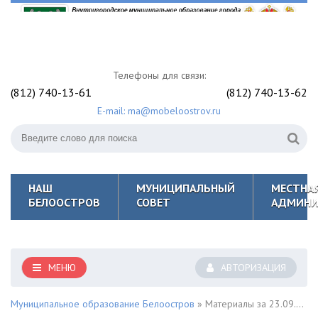
Телефоны для связи:
(812) 740-13-61
(812) 740-13-62
E-mail: ma@mobeloostrov.ru
НАШ
МУНИЦИПАЛЬНЫЙ
МЕСТНА
БЕЛООСТРОВ
СОВЕТ
АДМИНИ
МЕНЮ
АВТОРИЗАЦИЯ
Муниципальное образование Белоостров
» Материалы за 23.09.2021