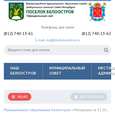
Телефоны для связи:
(812) 740-13-61
(812) 740-13-62
E-mail: ma@mobeloostrov.ru
НАШ
МУНИЦИПАЛЬНЫЙ
МЕСТНА
БЕЛООСТРОВ
СОВЕТ
АДМИНИ
МЕНЮ
АВТОРИЗАЦИЯ
Муниципальное образование Белоостров
» Материалы за 31.10.2022