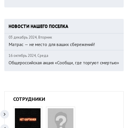
НОВОСТИ НАШЕГО ПОСЕЛКА
03 декабрь 2024, Вторник
Матрас — не место для ваших сбережений!
16 октябрь 2024, Среда
Общероссийская акция «Сообщи, где торгуют смертью»
СОТРУДНИКИ