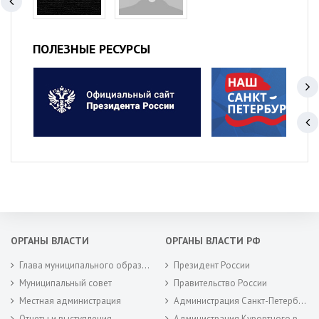
ПОЛЕЗНЫЕ РЕСУРСЫ
ОРГАНЫ ВЛАСТИ
ОРГАНЫ ВЛАСТИ РФ
Глава муниципального образования
Президент России
Муниципальный совет
Правительство России
Местная администрация
Администрация Санкт-Петербурга
Отчеты и выступления
Администрация Курортного района Санкт-Петербурга