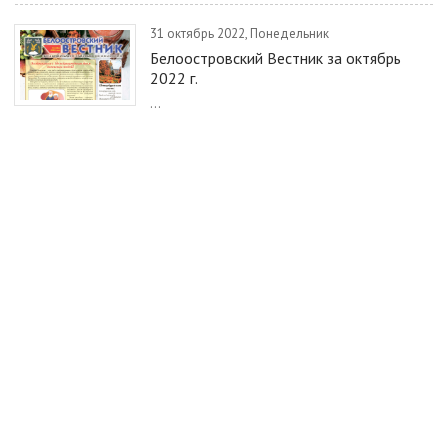
31 октябрь 2022, Понедельник
Белоостровский Вестник за октябрь
2022 г.
...