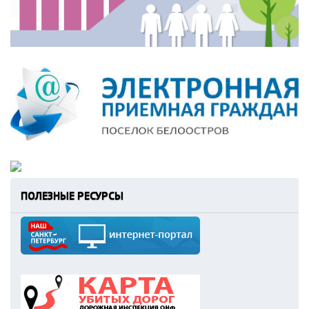
ПОЛЕЗНЫЕ РЕСУРСЫ