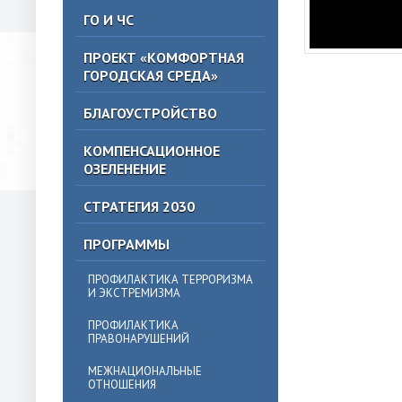
ГО И ЧС
ПРОЕКТ «КОМФОРТНАЯ
ГОРОДСКАЯ СРЕДА»
БЛАГОУСТРОЙСТВО
КОМПЕНСАЦИОННОЕ
ОЗЕЛЕНЕНИЕ
СТРАТЕГИЯ 2030
ПРОГРАММЫ
ПРОФИЛАКТИКА ТЕРРОРИЗМА
И ЭКСТРЕМИЗМА
ПРОФИЛАКТИКА
ПРАВОНАРУШЕНИЙ
МЕЖНАЦИОНАЛЬНЫЕ
ОТНОШЕНИЯ