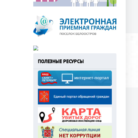
ПОЛЕЗНЫЕ РЕСУРСЫ