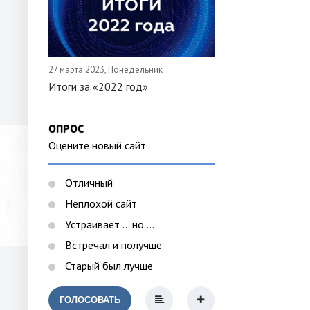
27 марта 2023, Понедельник
Итоги за «2022 год»
ОПРОС
Оцените новый сайт
Отличный
Неплохой сайт
Устраивает ... но ...
Встречал и получше
Старый был лучше
ГОЛОСОВАТЬ