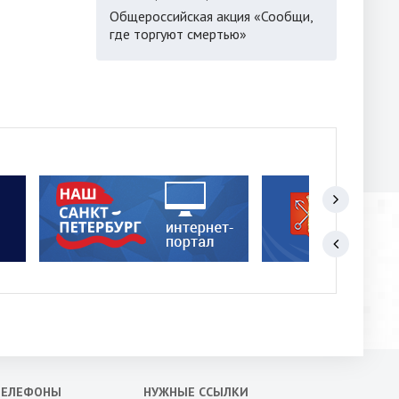
Общероссийская акция «Сообщи,
где торгуют смертью»
ТЕЛЕФОНЫ
НУЖНЫЕ ССЫЛКИ