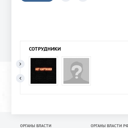
СОТРУДНИКИ
ОРГАНЫ ВЛАСТИ
ОРГАНЫ ВЛАСТИ Р