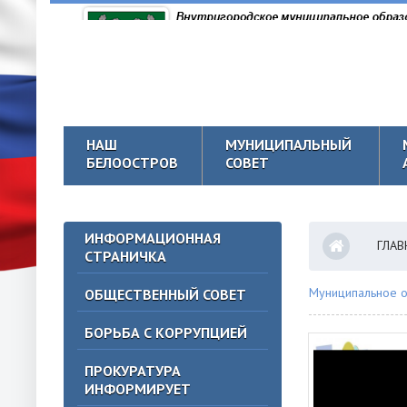
НАШ
МУНИЦИПАЛЬНЫЙ
БЕЛООСТРОВ
СОВЕТ
ИНФОРМАЦИОННАЯ
ГЛАВ
СТРАНИЧКА
Муниципальное о
ОБЩЕСТВЕННЫЙ СОВЕТ
БОРЬБА С КОРРУПЦИЕЙ
ПРОКУРАТУРА
ИНФОРМИРУЕТ