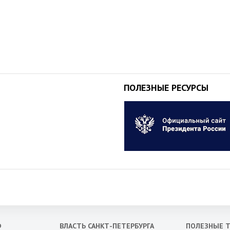
ПОЛЕЗНЫЕ РЕСУРСЫ
Ф
ВЛАСТЬ САНКТ-ПЕТЕРБУРГА
ПОЛЕЗНЫЕ 