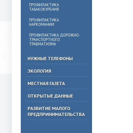
ПРОФИЛАКТИКА
ТАБАКОКУРЕНИЯ
ПРОФИЛАКТИКА
НАРКОМАНИИ
ПРОФИЛАКТИКА ДОРОЖНО-
ТРАНСПОРТНОГО
ТРАВМАТИЗМА
НУЖНЫЕ ТЕЛЕФОНЫ
ЭКОЛОГИЯ
МЕСТНАЯ ГАЗЕТА
ОТКРЫТЫЕ ДАННЫЕ
РАЗВИТИЕ МАЛОГО
ПРЕДПРИНИМАТЕЛЬСТВА