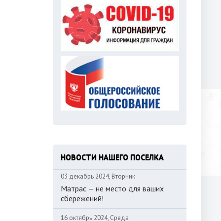
НОВОСТИ НАШЕГО ПОСЕЛКА
03 декабрь 2024, Вторник
Матрас — не место для ваших
сбережений!
16 октябрь 2024, Среда