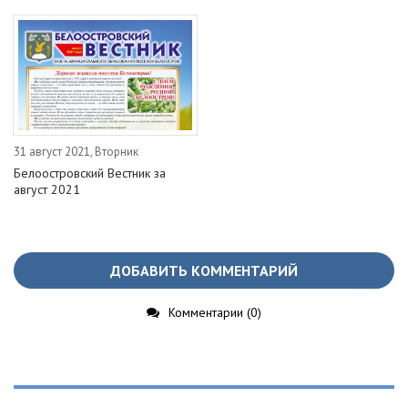
31 август 2021, Вторник
Белоостровский Вестник за
август 2021
ДОБАВИТЬ КОММЕНТАРИЙ
Комментарии (0)