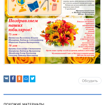
Обсудить
ПОХОЖИЕ МАТЕРИАЛЫ: