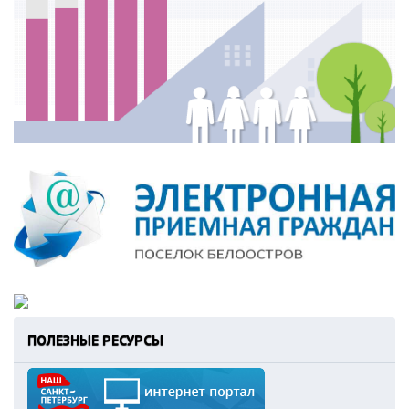
ПОЛЕЗНЫЕ РЕСУРСЫ