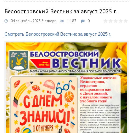
Белоостровский Вестник за август 2025 г.
04 сентябрь 2025, Четверг
1 183
0
Смотреть Белоостровский Вестник за август 2025 г.