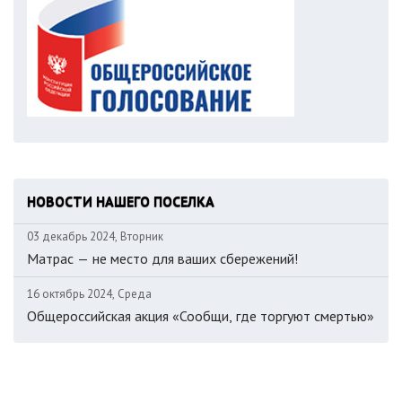
НОВОСТИ НАШЕГО ПОСЕЛКА
03 декабрь 2024, Вторник
Матрас — не место для ваших сбережений!
16 октябрь 2024, Среда
Общероссийская акция «Сообщи, где торгуют смертью»