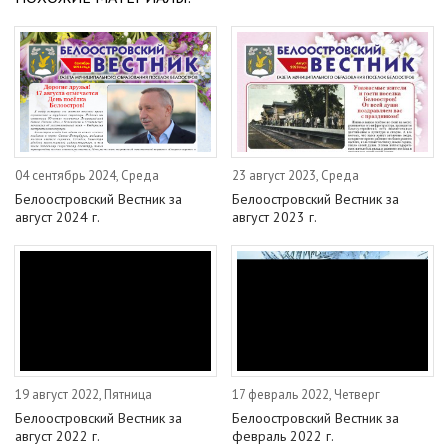
04 сентябрь 2024, Среда
23 август 2023, Среда
Белоостровский Вестник за
Белоостровский Вестник за
август 2024 г.
август 2023 г.
19 август 2022, Пятница
17 февраль 2022, Четверг
Белоостровский Вестник за
Белоостровский Вестник за
август 2022 г.
февраль 2022 г.