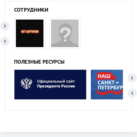
СОТРУДНИКИ
ПОЛЕЗНЫЕ РЕСУРСЫ