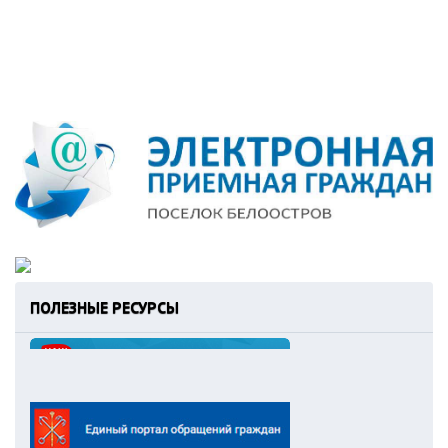
ПОЛЕЗНЫЕ РЕСУРСЫ