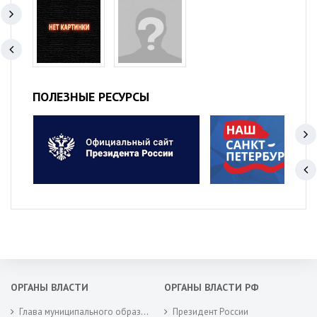
ПОЛЕЗНЫЕ РЕСУРСЫ
ОРГАНЫ ВЛАСТИ
ОРГАНЫ ВЛАСТИ РФ
Глава муниципального образования
Президент России