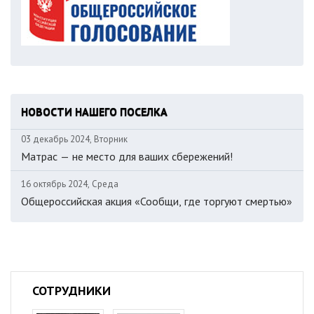
НОВОСТИ НАШЕГО ПОСЕЛКА
03 декабрь 2024, Вторник
Матрас — не место для ваших сбережений!
16 октябрь 2024, Среда
Общероссийская акция «Сообщи, где торгуют смертью»
СОТРУДНИКИ