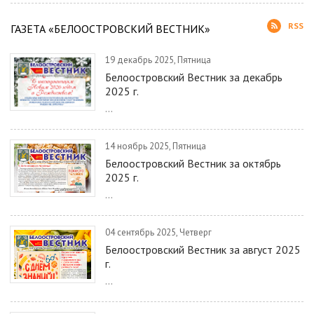
RSS
ГАЗЕТА «БЕЛООСТРОВСКИЙ ВЕСТНИК»
19 декабрь 2025, Пятница
Белоостровский Вестник за декабрь
2025 г.
...
14 ноябрь 2025, Пятница
Белоостровский Вестник за октябрь
2025 г.
...
04 сентябрь 2025, Четверг
Белоостровский Вестник за август 2025
г.
...