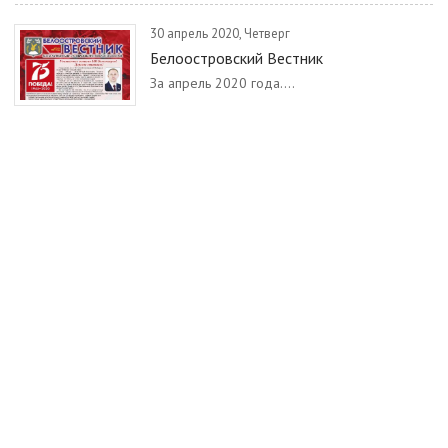
30 апрель 2020, Четверг
Белоостровский Вестник
За апрель 2020 года....