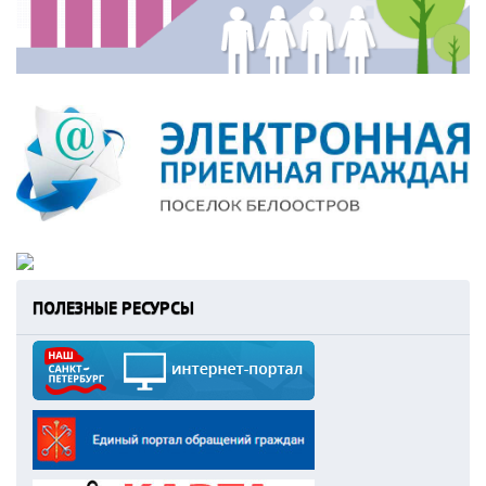
ПОЛЕЗНЫЕ РЕСУРСЫ