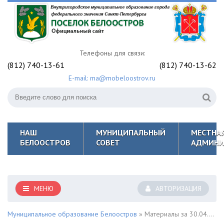
Телефоны для связи:
(812) 740-13-61
(812) 740-13-62
E-mail: ma@mobeloostrov.ru
НАШ
МУНИЦИПАЛЬНЫЙ
МЕСТНА
БЕЛООСТРОВ
СОВЕТ
АДМИНИ
МЕНЮ
АВТОРИЗАЦИЯ
Муниципальное образование Белоостров
» Материалы за 30.04.2020