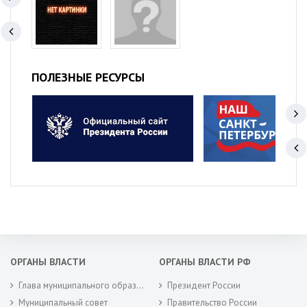
ПОЛЕЗНЫЕ РЕСУРСЫ
ОРГАНЫ ВЛАСТИ
ОРГАНЫ ВЛАСТИ РФ
Глава муниципального образования
Президент России
Муниципальный совет
Правительство России