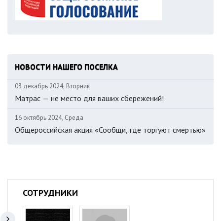
НОВОСТИ НАШЕГО ПОСЕЛКА
03 декабрь 2024, Вторник
Матрас — не место для ваших сбережений!
16 октябрь 2024, Среда
Общероссийская акция «Сообщи, где торгуют смертью»
СОТРУДНИКИ