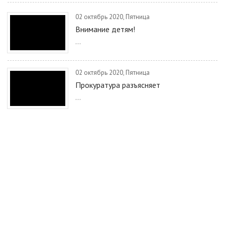
02 октябрь 2020, Пятница
Внимание детям!
...
02 октябрь 2020, Пятница
Прокуратура разъясняет
...