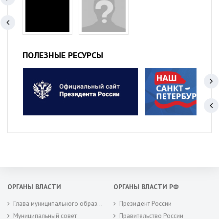
ПОЛЕЗНЫЕ РЕСУРСЫ
ОРГАНЫ ВЛАСТИ
ОРГАНЫ ВЛАСТИ РФ
Глава муниципального образования
Президент России
Муниципальный совет
Правительство России