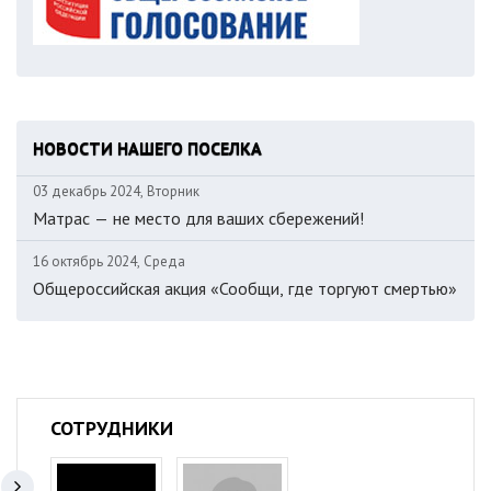
НОВОСТИ НАШЕГО ПОСЕЛКА
03 декабрь 2024, Вторник
Матрас — не место для ваших сбережений!
16 октябрь 2024, Среда
Общероссийская акция «Сообщи, где торгуют смертью»
СОТРУДНИКИ