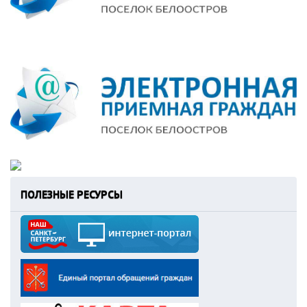
ПОЛЕЗНЫЕ РЕСУРСЫ