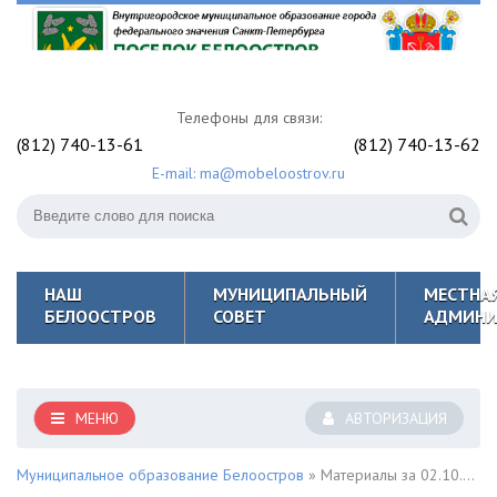
Телефоны для связи:
(812) 740-13-61
(812) 740-13-62
E-mail: ma@mobeloostrov.ru
НАШ
МУНИЦИПАЛЬНЫЙ
МЕСТНА
БЕЛООСТРОВ
СОВЕТ
АДМИНИ
МЕНЮ
АВТОРИЗАЦИЯ
Муниципальное образование Белоостров
» Материалы за 02.10.2020