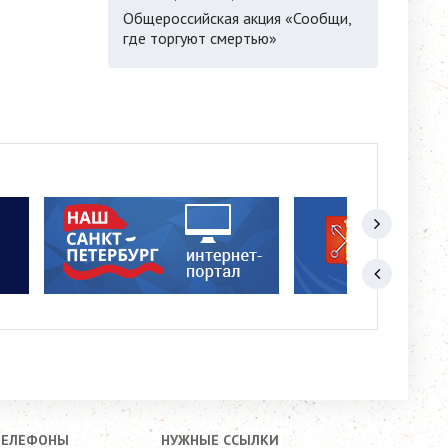
Общероссийская акция «Сообщи,
где торгуют смертью»
ТЕЛЕФОНЫ
НУЖНЫЕ ССЫЛКИ