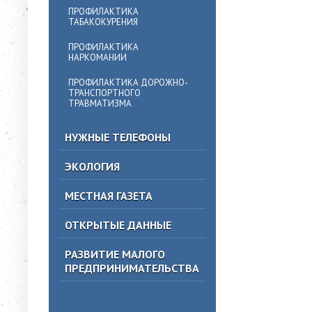
ПРОФИЛАКТИКА
ТАБАКОКУРЕНИЯ
ПРОФИЛАКТИКА
НАРКОМАНИИ
ПРОФИЛАКТИКА ДОРОЖНО-
ТРАНСПОРТНОГО
ТРАВМАТИЗМА
НУЖНЫЕ ТЕЛЕФОНЫ
ЭКОЛОГИЯ
МЕСТНАЯ ГАЗЕТА
ОТКРЫТЫЕ ДАННЫЕ
РАЗВИТИЕ МАЛОГО
ПРЕДПРИНИМАТЕЛЬСТВА