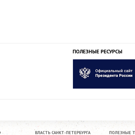
ПОЛЕЗНЫЕ РЕСУРСЫ
Ф
ВЛАСТЬ САНКТ-ПЕТЕРБУРГА
ПОЛЕЗНЫЕ 