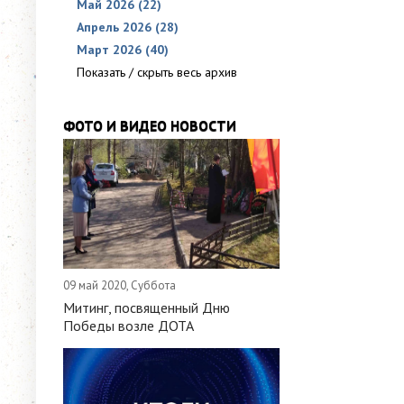
Май 2026 (22)
Апрель 2026 (28)
Март 2026 (40)
Показать / скрыть весь архив
ФОТО И ВИДЕО НОВОСТИ
09 май 2020, Суббота
Митинг, посвященный Дню
Победы возле ДОТА