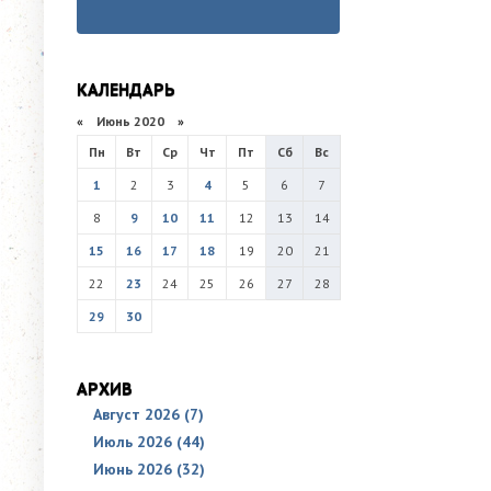
КАЛЕНДАРЬ
«
Июнь 2020
»
Пн
Вт
Ср
Чт
Пт
Сб
Вс
1
2
3
4
5
6
7
8
9
10
11
12
13
14
15
16
17
18
19
20
21
22
23
24
25
26
27
28
29
30
АРХИВ
Август 2026 (7)
Июль 2026 (44)
Июнь 2026 (32)