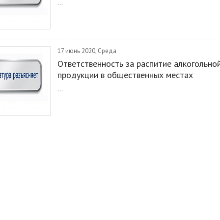
...
17 июнь 2020, Среда
Ответственность за распитие алкогольно
продукции в общественных местах
...