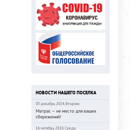
НОВОСТИ НАШЕГО ПОСЕЛКА
03 декабрь 2024, Вторник
Матрас — не место для ваших
сбережений!
16 октябрь 2024, Среда