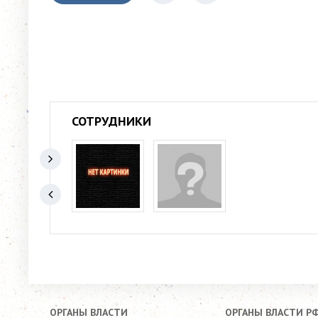
СОТРУДНИКИ
ОРГАНЫ ВЛАСТИ
ОРГАНЫ ВЛАСТИ Р