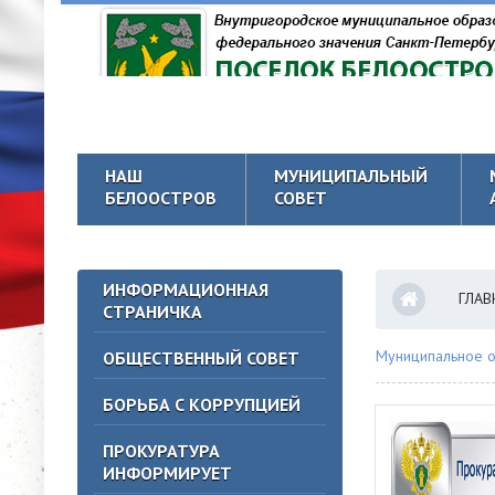
НАШ
МУНИЦИПАЛЬНЫЙ
БЕЛООСТРОВ
СОВЕТ
ИНФОРМАЦИОННАЯ
ГЛАВ
СТРАНИЧКА
Муниципальное о
ОБЩЕСТВЕННЫЙ СОВЕТ
БОРЬБА С КОРРУПЦИЕЙ
ПРОКУРАТУРА
ИНФОРМИРУЕТ