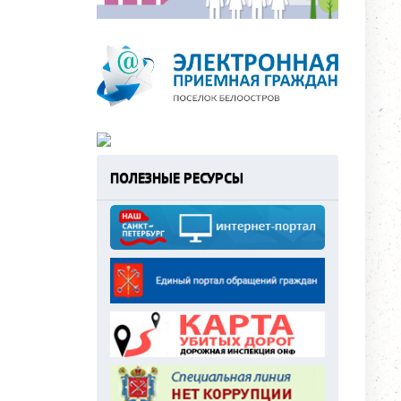
ПОЛЕЗНЫЕ РЕСУРСЫ