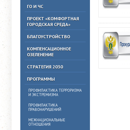
ГО И ЧС
ПРОЕКТ «КОМФОРТНАЯ
ГОРОДСКАЯ СРЕДА»
БЛАГОУСТРОЙСТВО
КОМПЕНСАЦИОННОЕ
ОЗЕЛЕНЕНИЕ
СТРАТЕГИЯ 2030
ПРОГРАММЫ
ПРОФИЛАКТИКА ТЕРРОРИЗМА
И ЭКСТРЕМИЗМА
ПРОФИЛАКТИКА
ПРАВОНАРУШЕНИЙ
МЕЖНАЦИОНАЛЬНЫЕ
ОТНОШЕНИЯ