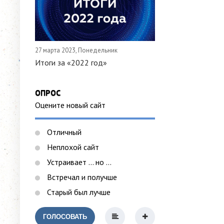
27 марта 2023, Понедельник
Итоги за «2022 год»
ОПРОС
Оцените новый сайт
Отличный
Неплохой сайт
Устраивает ... но ...
Встречал и получше
Старый был лучше
ГОЛОСОВАТЬ