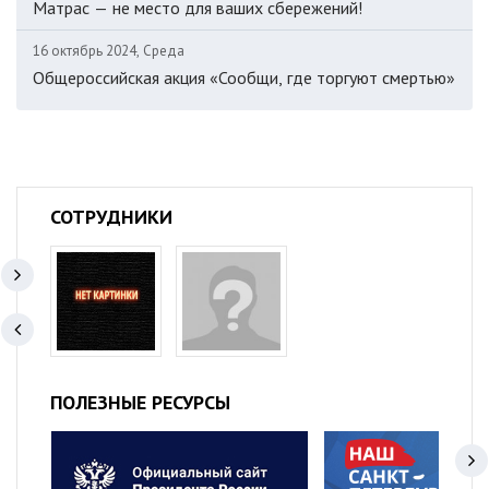
Матрас — не место для ваших сбережений!
16 октябрь 2024, Среда
Общероссийская акция «Сообщи, где торгуют смертью»
СОТРУДНИКИ
ПОЛЕЗНЫЕ РЕСУРСЫ