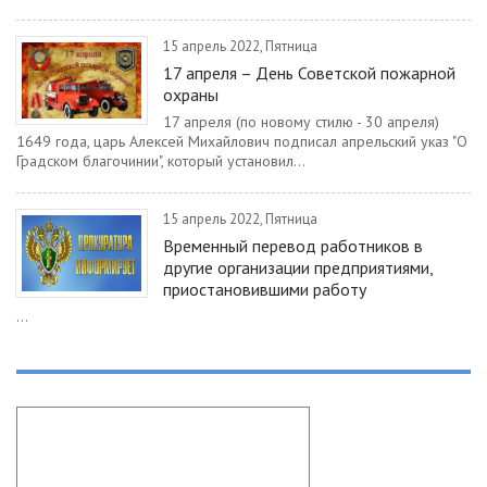
15 апрель 2022, Пятница
17 апреля – День Советской пожарной
охраны
17 апреля (по новому стилю - 30 апреля)
1649 года, царь Алексей Михайлович подписал апрельский указ "О
Градском благочинии", который установил...
15 апрель 2022, Пятница
Временный перевод работников в
другие организации предприятиями,
приостановившими работу
...