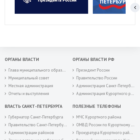
ОРГАНЫ ВЛАСТИ
ОРГАНЫ ВЛАСТИ РФ
Глава муниципального образования
Президент России
Муниципальный совет
Правительство России
Местная администрация
Администрация Санкт-Петербурга
Отчеты и выступления
Администрация Курортного района Санкт-Петербурга
ВЛАСТЬ САНКТ-ПЕТЕРБУРГА
ПОЛЕЗНЫЕ ТЕЛЕФОНЫ
Губернатор Санкт-Петербурга
МЧС Курортного района
Правительство Санкт-Петербурга
ОМВД России по Курортному району
Администрации районов
Прокуратура Курортного района