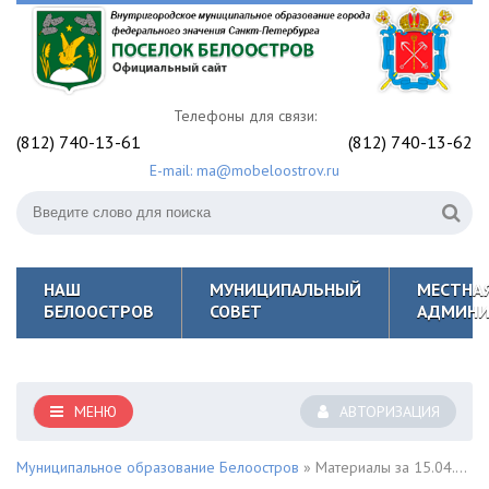
Телефоны для связи:
(812) 740-13-61
(812) 740-13-62
E-mail: ma@mobeloostrov.ru
НАШ
МУНИЦИПАЛЬНЫЙ
МЕСТНА
БЕЛООСТРОВ
СОВЕТ
АДМИНИ
МЕНЮ
АВТОРИЗАЦИЯ
Муниципальное образование Белоостров
» Материалы за 15.04.2022