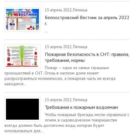
15 апрель 2022, Пятница
Белоостровский Вестник за апрель 2022
г.
...
15 апрель 2022, Пятница
Пожарная безопасность в СНТ: правила,
требования, нормы
Пожар — одно из самых страшных
происшествий в СНТ. Огонь в частном доме может
распространяться молниеносно, а пожарная часть не всегда
находится...
15 апрель 2022, Пятница
Требования к пожарным водоемам
Чтобы пожарные бригады могли справиться с
огнем, в садоводческом товариществе
всегда должно быть достаточно воды, которая будет
использоваться для...