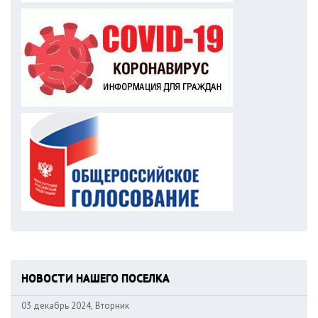
НОВОСТИ НАШЕГО ПОСЕЛКА
03 декабрь 2024, Вторник