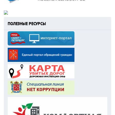
ПОЛЕЗНЫЕ РЕСУРСЫ