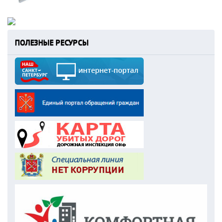
ПОЛЕЗНЫЕ РЕСУРСЫ