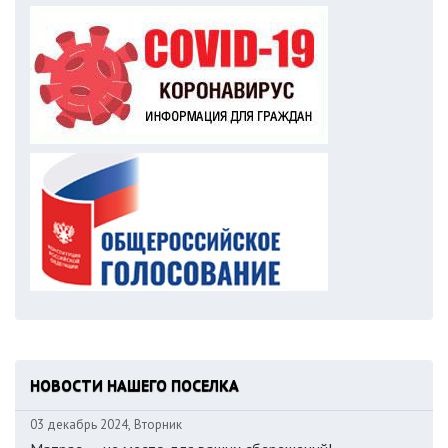
НОВОСТИ НАШЕГО ПОСЕЛКА
03 декабрь 2024, Вторник