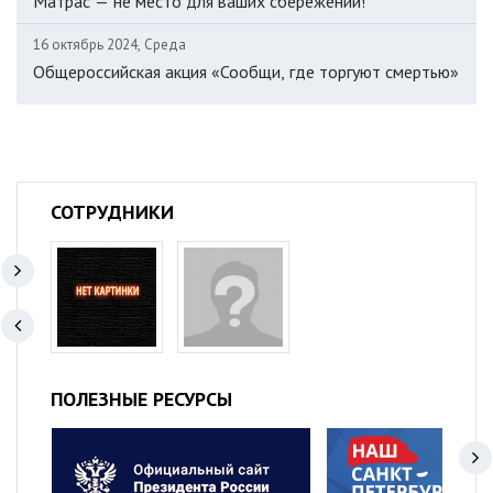
Матрас — не место для ваших сбережений!
16 октябрь 2024, Среда
Общероссийская акция «Сообщи, где торгуют смертью»
СОТРУДНИКИ
ПОЛЕЗНЫЕ РЕСУРСЫ