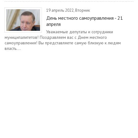
19 апрель 2022, Вторник
День местного самоуправления - 21
апреля
Уважаемые депутаты и сотрудники
муниципалитетов! Поздравляем вас с Днем местного
самоуправления! Вы представляете самую близкую к людям
власть....