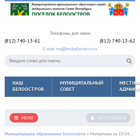
Телефоны для связи:
(812) 740-13-61
(812) 740-13-62
E-mail: ma@mobeloostrov.ru
НАШ
МУНИЦИПАЛЬНЫЙ
МЕСТНА
БЕЛООСТРОВ
СОВЕТ
АДМИНИ
МЕНЮ
АВТОРИЗАЦИЯ
Муниципальное образование Белоостров
» Материалы за 19.04.2022